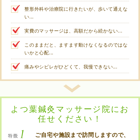
整形外科や治療院に行きたいが、歩いて通えな
い...
実費のマッサージは、高額だから続かない...
このままだと、ますます動けなくなるのではな
いかと心配...
痛みやシビレがひどくて、我慢できない...
よつ葉鍼灸マッサージ院にお
任せください！
ご自宅や施設まで訪問しますので、