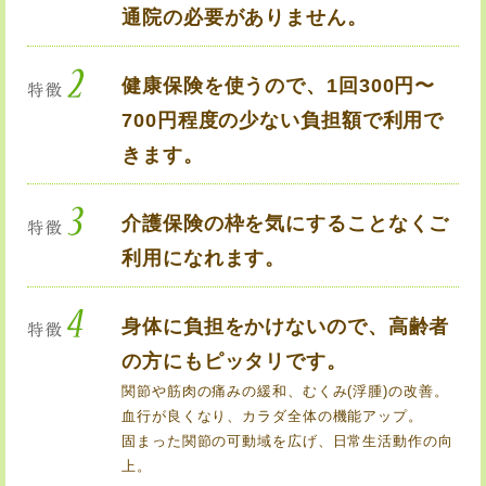
通院の必要がありません。
健康保険を使うので、1回300円〜
700円程度の少ない負担額で利用で
きます。
介護保険の枠を気にすることなくご
利用になれます。
身体に負担をかけないので、高齢者
の方にもピッタリです。
関節や筋肉の痛みの緩和、むくみ(浮腫)の改善。
血行が良くなり、カラダ全体の機能アップ。
固まった関節の可動域を広げ、日常生活動作の向
上。