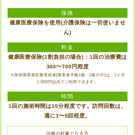
保険
健康医療保険を使用(介護保険は一切使いませ
ん)
料金
健康医療保険(1割負担の場合)：1回の治療費は
300〜700円程度
※身体障害者医療受給者(障害者手帳1級、2級の方)は、1ヶ月
1,000円以内でご利用できます。
時間
1回の施術時間は15分程度です。訪問回数は、
週に1〜5回程度。
治療の対象となる方