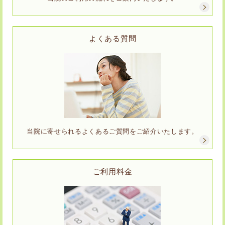
よくある質問
当院に寄せられるよくあるご質問をご紹介いたします。
ご利用料金