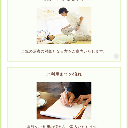
当院の治療の対象となる方をご案内いたします。
ご利用までの流れ
当院のご利用の流れをご案内いたします。