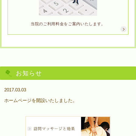
当院のご利用料金をご案内いたします。
お知らせ
2017.03.03
ホームページを開設いたしました。